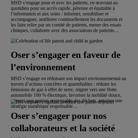
MSD s’engage pour et avec les patients, en œuvrant au
quotidien pour un accès rapide, pérenne et équitable à
l’information et aux soins : informer, sensibiliser et
accompagner, améliorer continuellement les documents et
les faire relire par un comité de patients, mener des essais
cliniques, collaborer avec des associations de patients…
Oser s’engager en faveur de
l’environnement
MSD s’engage en réduisant son impact environnemental au
travers d’actions concrètes et quantifiables : réduire les
émissions de gaz à effet de serre, migrer vers une flotte
automobile 100 % électrique, favoriser la mobilité douce,
adopter une gestion responsable des déchets, entamer une
stratégie numérique responsable…
Oser s’engager pour nos
collaborateurs et la société