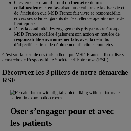
C’est en s’assurant d’abord du
bien-être de nos
collaborateurs
et en favorisant une culture de la diversité et
de l’inclusion que MSD France fait vivre sa responsabilité
envers ses salariés, garants de l’excellence opérationnelle de
l’entreprise.
Dans la continuité des engagements pris par notre Groupe,
MSD France accélère également son action en matière de
responsabilité environnementale
, avec la définition
d’objectifs clairs et le déploiement d’actions concrètes.
C’est sur la base de ces trois piliers que MSD France a formalisé sa
démarche de Responsabilité Sociétale d’Entreprise (RSE).
Découvrez les 3 piliers de notre démarche
RSE
Oser s’engager pour et avec
les patients