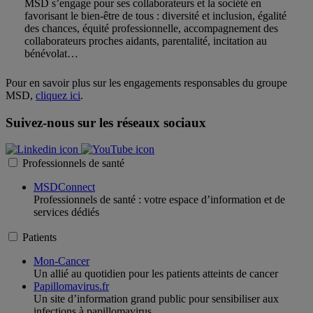
MSD s’engage pour ses collaborateurs et la société en
favorisant le bien-être de tous : diversité et inclusion, égalité
des chances, équité professionnelle, accompagnement des
collaborateurs proches aidants, parentalité, incitation au
bénévolat…
Pour en savoir plus sur les engagements responsables du groupe
MSD,
cliquez ici
.
Suivez-nous sur les réseaux sociaux
Professionnels de santé
MSDConnect
Professionnels de santé : votre espace d’information et de
services dédiés
Patients
Mon-Cancer
Un allié au quotidien pour les patients atteints de cancer
Papillomavirus.fr
Un site d’information grand public pour sensibiliser aux
infections à papillomavirus