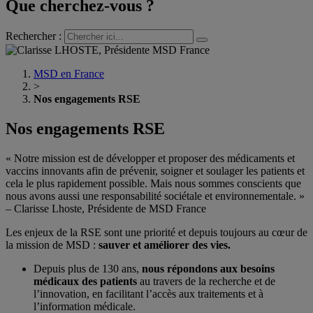
Que cherchez-vous ?
Rechercher :
MSD en France
>
Nos engagements RSE
Nos engagements RSE
« Notre mission est de développer et proposer des médicaments et
vaccins innovants afin de prévenir, soigner et soulager les patients et
cela le plus rapidement possible. Mais nous sommes conscients que
nous avons aussi une responsabilité sociétale et environnementale. »
– Clarisse Lhoste, Présidente de MSD France
Les enjeux de la RSE sont une priorité et depuis toujours au cœur de
la mission de MSD :
sauver et améliorer des vies.
Depuis plus de 130 ans,
nous répondons aux besoins
médicaux des patients
au travers de la recherche et de
l’innovation, en facilitant l’accès aux traitements et à
l’information médicale.