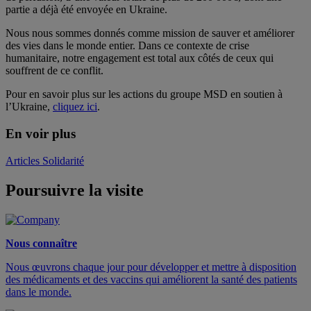
partie a déjà été envoyée en Ukraine.
Nous nous sommes donnés comme mission de sauver et améliorer
des vies dans le monde entier. Dans ce contexte de crise
humanitaire, notre engagement est total aux côtés de ceux qui
souffrent de ce conflit.
Pour en savoir plus sur les actions du groupe MSD en soutien à
l’Ukraine,
cliquez ici
.
En voir plus
Articles Solidarité
Poursuivre la visite
Nous connaître
Nous œuvrons chaque jour pour développer et mettre à disposition
des médicaments et des vaccins qui améliorent la santé des patients
dans le monde.