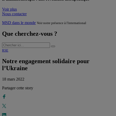
Voir plus
Nous contacter
MSD dans le monde
Voir notre présence à l'international
Que cherchez-vous ?
Rechercher
:
RSE
Notre engagement solidaire pour
l’Ukraine
18 mars 2022
Partager cette story