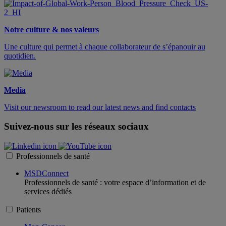
Notre culture & nos valeurs
Une culture qui permet à chaque collaborateur de s’épanouir au
quotidien.
Media
Visit our newsroom to read our latest news and find contacts
Suivez-nous sur les réseaux sociaux
Professionnels de santé
MSDConnect
Professionnels de santé : votre espace d’information et de
services dédiés
Patients